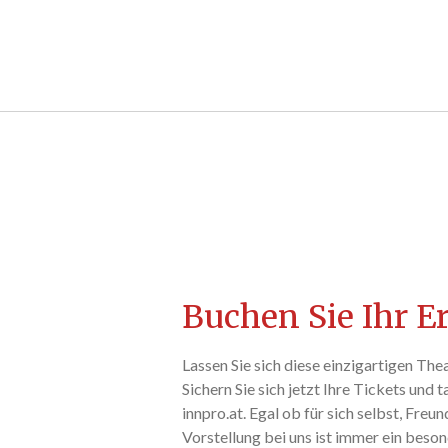
Buchen Sie Ihr E
Lassen Sie sich diese einzigartigen The
Sichern Sie sich jetzt Ihre Tickets und t
innpro.at. Egal ob für sich selbst, Freu
Vorstellung bei uns ist immer ein beso