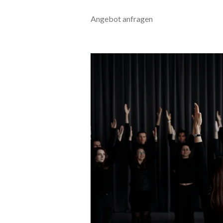
Angebot anfragen