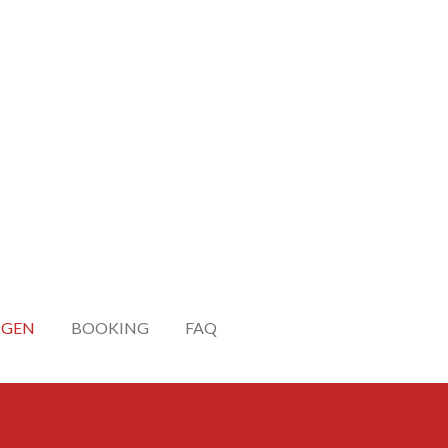
NGEN
BOOKING
FAQ